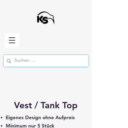
Vest / Tank Top
Eigenes Design ohne Aufpreis
Minimum nur 5 Stück