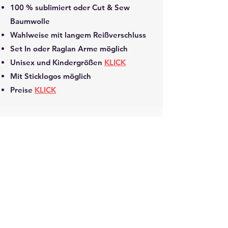
100 % sublimiert oder Cut & Sew
Baumwolle
Wahlweise mit langem Reißverschluss
Set In oder Raglan Arme möglich
Unisex und Kindergrößen
KLICK
Mit Sticklogos möglich
Preise
KLICK
Impressum