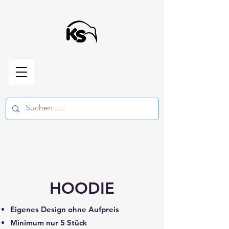
HOODIE
Eigenes Design ohne Aufpreis
Minimum nur 5 Stück