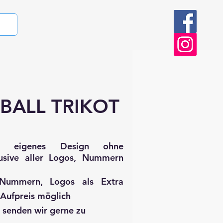
BALL TRIKOT
ert, eigenes Design ohne
lusive aller Logos, Nummern
 Nummern, Logos als Extra
Aufpreis möglich
senden wir gerne zu