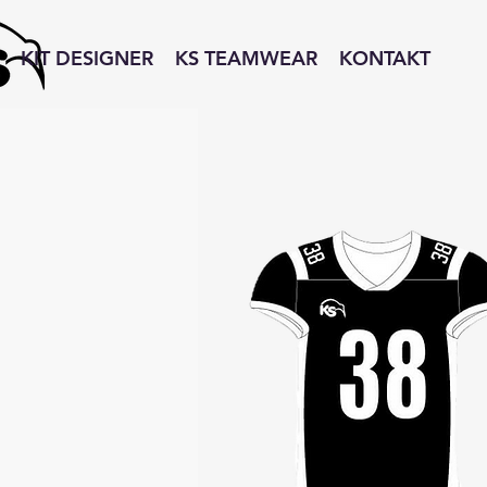
KIT DESIGNER
KS TEAMWEAR
KONTAKT