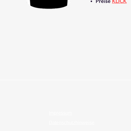
Preise
KLICK
Impressum
Datenschutzhinweise